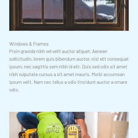
Windows & Frames
Proin gravida nibh vel velit auctor aliquet. Aenean
sollicitudin, lorem quis bibendum auctor, nisi elit consequat
ipsum, nec sagittis sem nibh id elit. Duis sed odio sit amet
nibh vulputate cursus a sit amet mauris. Morbi accumsan
ipsum velit. Nam nec tellus a odio tincidunt auctor a ornare
odio.