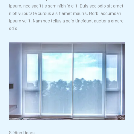
ipsum, nec sagittis sem nibh id elit. Duis sed odio sit amet
nibh vulputate cursus a sit amet mauris. Morbi accumsan
ipsum velit. Nam nec tellus a odio tincidunt auctor a ornare
odio.
Sliding Doors