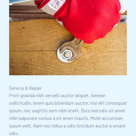
Service & Repair
Proin gravida nibh vel velit auctor aliquet. Aenean
sollicitudin, lorem quis bibendum auctor, nisi elit consequat
ipsum, nec sagittis sem nibh id elit. Duis sed odio sit amet
nibh vulputate cursus a sit amet mauris. Morbi accumsan
ipsum velit. Nam nec tellus a odio tincidunt auctor a ornare
odio.