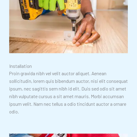
Installation
Proin gravida nibh vel velit auctor aliquet. Aenean
sollicitudin, lorem quis bibendum auctor, nisi elit consequat
ipsum, nec sagittis sem nibh id elit. Duis sed odio sit amet
nibh vulputate cursus a sit amet mauris. Morbi accumsan
ipsum velit. Nam nec tellus a odio tincidunt auctor a ornare
odio.