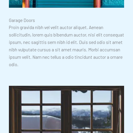
Garage Doors
Proin gravida nibh vel velit auctor aliquet. Aenean
sollicitudin, lorem quis bibendum auctor, nisi elit consequat
ipsum, nec sagittis sem nibh id elit. Duis sed odio sit amet
nibh vulputate cursus a sit amet mauris. Morbi accumsan
ipsum velit. Nam nec tellus a odio tincidunt auctor a ornare
odio.